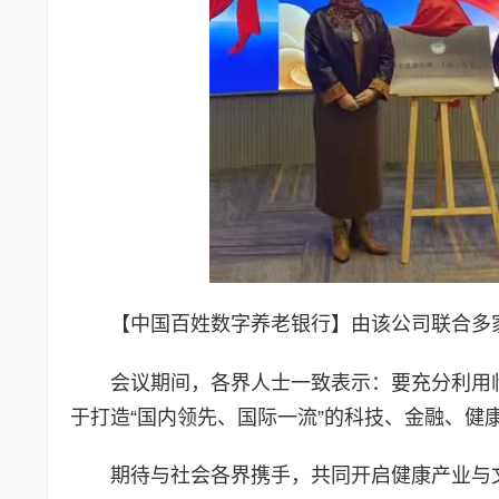
【中国百姓数字养老银行】由该公司联合多
会议期间，各界人士一致表示：要充分利用
于打造“国内领先、国际一流”的科技、金融、健
期待与社会各界携手，共同开启健康产业与