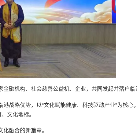
家金融机构、社会慈善公益机、企业，共同发起并落户临
临港战略优势，以“文化赋能健康、科技驱动产业”为核心
康、文化地标。
文化融合的新篇章。