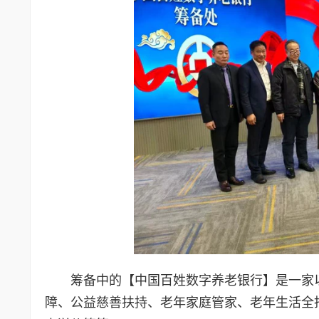
筹备中的【中国百姓数字养老银行】是一家
障、公益慈善扶持、老年家庭管家、老年生活全