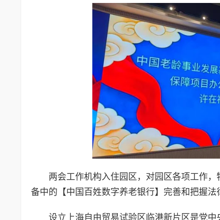
两会工作机构入住园区，对园区各项工作，
备中的【中国百姓数字养老银行】完善和把握法
设立上海自由贸易试验区临港新片区是党中