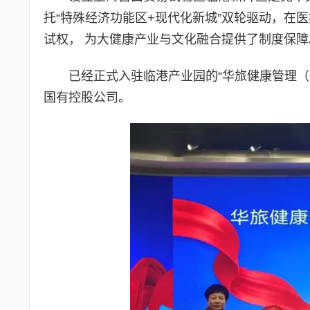
托“特殊经济功能区+现代化新城”双轮驱动，在
试权， 为大健康产业与文化融合提供了制度保障
已经正式入驻临港产业园的“华旅健康管理
国有控股公司。