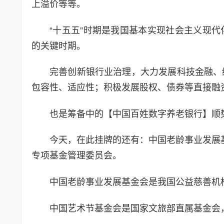
上溢价等等。
“十五五”时期是我国基本实现社会主义现
的关键时期。
完善创新银行业治理，大力发展科技金融、
包容性、适应性；积极发展股权、债券等直接融
也是筹备中的【中国百姓数字养老银行】顺
今天，在此挂牌的还有：中国老龄事业发展
专项基金管理委员会。
中国老龄事业发展基金会是我国公益慈善机
中国艺术节基金会是国家文旅部直属基金会