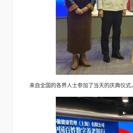
来自全国的各界人士参加了当天的庆典仪式