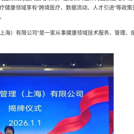
医疗健康领域享有“跨境医疗、数据流动、人才引进”等政策
。
（上海）有限公司”是一家从事健康领域技术服务、管理、