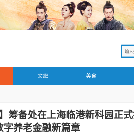
文旅
美食
】筹备处在上海临港新科园正式
数字养老金融新篇章