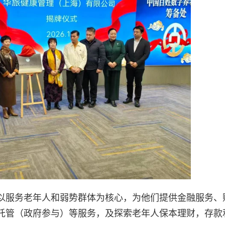
以服务老年人和弱势群体为核心，为他们提供金融服务、
托管（政府参与）等服务，及探索老年人保本理财，存款