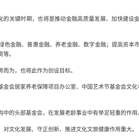
代化的关键时期，也将是推动金融高质量发展、加快建设
绿色金融、普惠金融、养老金融、数字金融；提高资本
资等。
势而为，也将此作为创设目标。
基金会居家养老保障项目办公室、中国艺术节基金会文化
构中的头部基金会，在发展老龄事业中有举足轻重的作用
，对文化发展、守正创新、推进文化文旅健康作用重大。