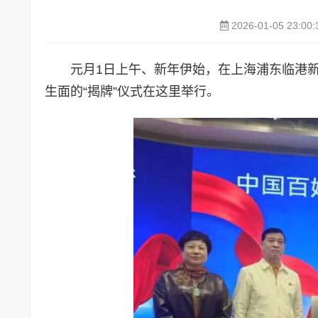
2026-01-05 23:00:
元月1日上午、新年伊始，在上海浦东临港
生面的“揭牌”仪式在这里举行。