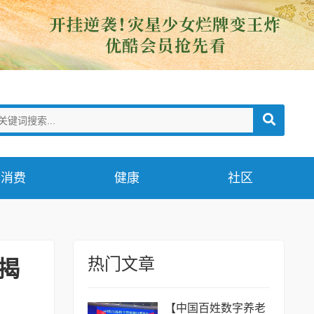
消费
健康
社区
热门文章
揭
【中国百姓数字养老