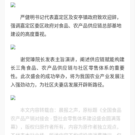
严健明书记代表嘉定区及安亭镇政府致欢迎辞，
强调嘉定区委区政府对食品、农产品供应链总部基地
建设的高度重视。
谢觉瑧院长发表主旨演讲，阐述供应链赋能构建
长三角食品、农产品供应链与社区零售体系的重要
性。此次盛会的成功举办，将为我国农业产业发展注
入强劲动力，为社区夫妻店发展开辟新路径。
本文内容转载自：晨报之声，原标题《全国食品
农产品产销对接会 - 暨社会零售体系建设盛会圆满落
幕》，版权归原作者所有，内容为原作者独立观点，